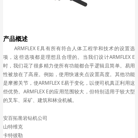
微信二维码
产品概述
ARMFLEX E具有所有符合人体工程学和技术的设置选
项，这些选项都是理想且合理的。当我们设计ARMFLEX E
时，我们花了很多精力使所有功能都合乎逻辑且简单。易用
性被放在了高座。例如，使用快速夹点设置高度。其他功能
是摩擦关节，使ARMFLEX E易于变化，以便司机真正利用这
些优势。ARMFLEX E的应用范围较大，但特别适用于较大型
的叉车、采矿、建筑和林业机械。
安百拓凿岩钻机公司
山特维克
卡特彼勒