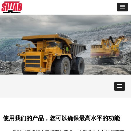
使用我们的产品，您可以确保最高水平的功能