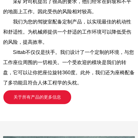
采矿对司机提出了很高的要求，他们经常在斜坡和不平
的地面上工作。因此受伤的风险相对较高。
我们为您的驾驶室配备定制产品，以实现最佳的机动性
和舒适性。为机械师提供一个舒适的工作环境可以降低受伤
的风险，提高效率。
Sittab不仅仅是扶手。我们设计了一个定制的环境，与您
工作座位周围的一切相关。一个受欢迎的模块是我们的转
盘，它可以让你把座位旋转360度。此外，我们还为座椅配备
了多功能且符合人体工程学的头枕。
关于所有产品的更多信息