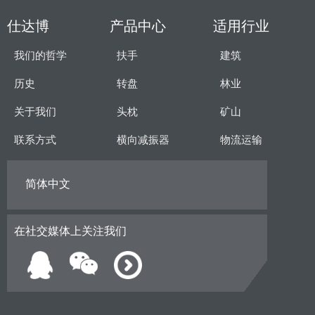
仕达博
产品中心
适用行业
我们的哲学
扶手
建筑
历史
转盘
林业
关于我们
头枕
矿山
联系方式
横向减振器
物流运输
简体中文
在社交媒体上关注我们