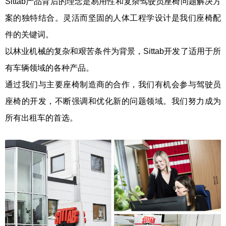
Sittab产品背后的理念是易用性和复杂驾驶员座椅问题解决方
案的独特结合。灵活而坚固的人体工程学设计是我们座椅配
件的关键词。
以林业机械的复杂和艰苦条件为背景，Sittab开发了适用于所
有车辆领域的各种产品。
通过我们与主要座椅制造商的合作，我们有机会参与驾驶员
座椅的开发，不断强调和优化新的问题领域。我们努力成为
所有出租车的首选。