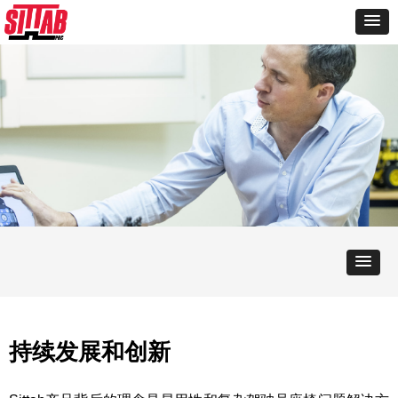
持续发展和创新