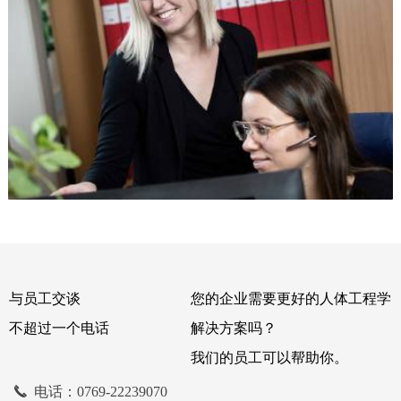
从一开始就注重人体工程学，阅读更多关于这一切是如何开始
的。
时事和事件
与员工交谈
您的企业需要更好的人体工程学
不超过一个电话
解决方案吗？
我们的员工可以帮助你。
끅
电话：0769-22239070