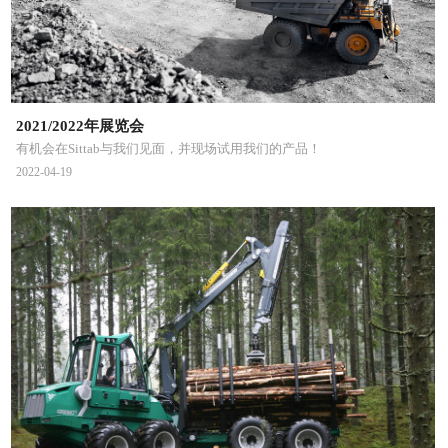
2021/2022年展览会
有机会在Sittab与我们见面，并现场试用我们的产品！
2022-04-19